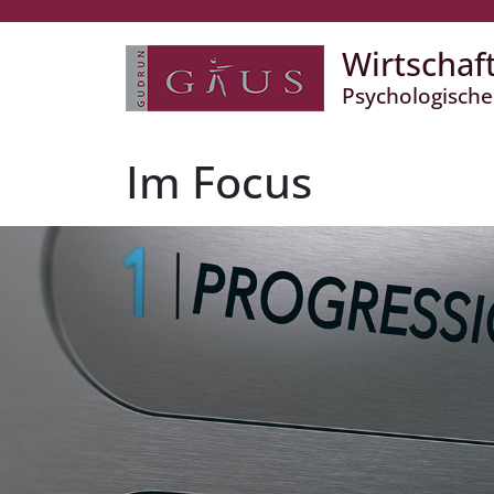
Wirtschaf
Psychologische
Im Focus