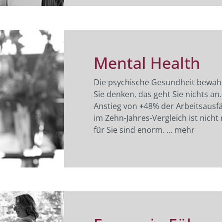
Mental Health
Die psychische Gesundheit bewah
Sie denken, das geht Sie nichts a
Anstieg von +48% der Arbeitsausf
im Zehn-Jahres-Vergleich ist nich
für Sie sind enorm. … mehr