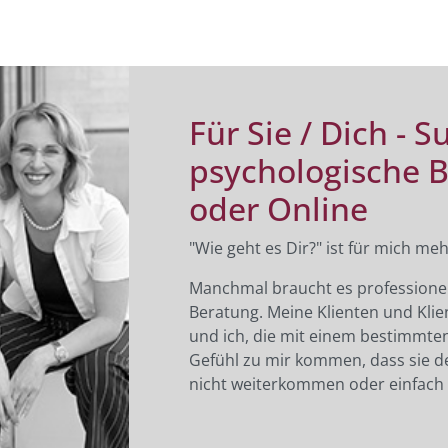
Für Sie / Dich - 
psychologische B
oder Online
"Wie geht es Dir?" ist für mich me
Manchmal braucht es professionel
Beratung. Meine Klienten und Klie
und ich, die mit einem bestimmte
Gefühl zu mir kommen, dass sie de
nicht weiterkommen oder einfach e