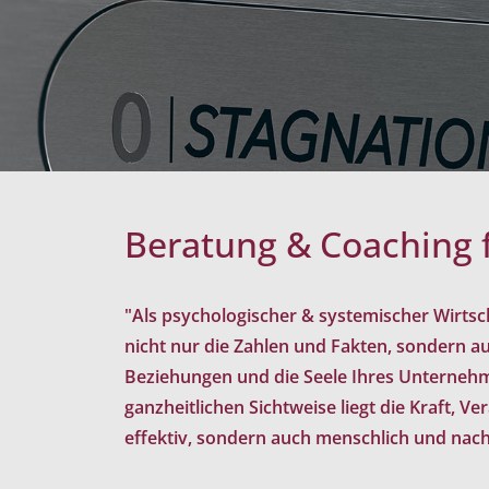
Beratung & Coaching
"Als psychologischer & systemischer Wirtsc
nicht nur die Zahlen und Fakten, sondern a
Beziehungen und die Seele Ihres Unternehm
ganzheitlichen Sichtweise liegt die Kraft, V
effektiv, sondern auch menschlich und nachh