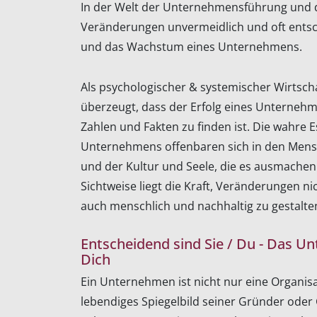
In der Welt der Unternehmensführung und
Veränderungen unvermeidlich und oft entsc
und das Wachstum eines Unternehmens.
Als psychologischer & systemischer Wirtsch
überzeugt, dass der Erfolg eines Unternehme
Zahlen und Fakten zu finden ist. Die wahre 
Unternehmens offenbaren sich in den Men
und der Kultur und Seele, die es ausmachen.
Sichtweise liegt die Kraft, Veränderungen ni
auch menschlich und nachhaltig zu gestalte
Entscheidend sind Sie / Du - Das U
Dich
Ein Unternehmen ist nicht nur eine Organisa
lebendiges Spiegelbild seiner Gründer oder