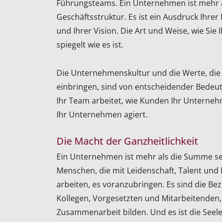
Führungsteams. Ein Unternehmen ist mehr a
Geschäftsstruktur. Es ist ein Ausdruck Ihrer 
und Ihrer Vision. Die Art und Weise, wie Si
spiegelt wie es ist.
Die Unternehmenskultur und die Werte, die
einbringen, sind von entscheidender Bedeutu
Ihr Team arbeitet, wie Kunden Ihr Untern
Ihr Unternehmen agiert.
Die Macht der Ganzheitlichkeit
Ein Unternehmen ist mehr als die Summe sein
Menschen, die mit Leidenschaft, Talent un
arbeiten, es voranzubringen. Es sind die B
Kollegen, Vorgesetzten und Mitarbeitenden,
Zusammenarbeit bilden. Und es ist die Seel