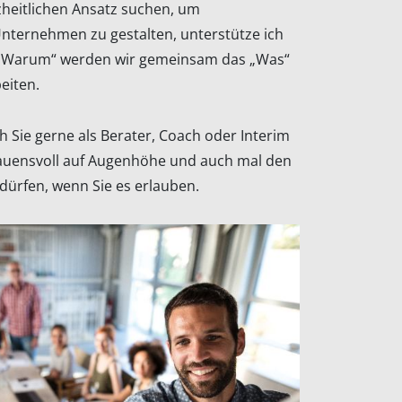
heitlichen Ansatz suchen, um
nternehmen zu gestalten, unterstütze ich
 „Warum“ werden wir gemeinsam das „Was“
eiten.
 Sie gerne als Berater, Coach oder Interim
rauensvoll auf Augenhöhe und auch mal den
dürfen, wenn Sie es erlauben.