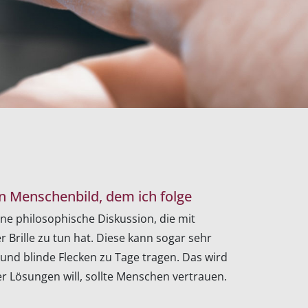
n Menschenbild, dem ich folge
ne philosophische Diskussion, die mit
 Brille zu tun hat. Diese kann sogar sehr
 und blinde Flecken zu Tage tragen. Das wird
r Lösungen will, sollte Menschen vertrauen.