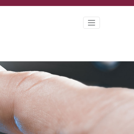
Toggle navigatio