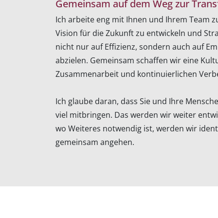
Gemeinsam auf dem Weg zur Trans
Ich arbeite eng mit Ihnen und Ihrem Team 
Vision für die Zukunft zu entwickeln und Stra
nicht nur auf Effizienz, sondern auch auf E
abzielen. Gemeinsam schaffen wir eine Kult
Zusammenarbeit und kontinuierlichen Verb
Ich glaube daran, dass Sie und Ihre Mensche
viel mitbringen. Das werden wir weiter entwi
wo Weiteres notwendig ist, werden wir ident
gemeinsam angehen.