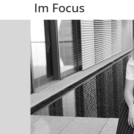
Im Focus